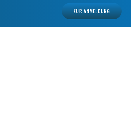
ZUR ANMELDUNG