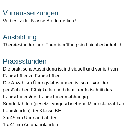
Vorraussetzungen
Vorbesitz der Klasse B erforderlich !
Ausbildung
Theoriestunden und Theorieprüfung sind nicht erforderlich.
Praxisstunden
Die praktische Ausbildung ist individuell und variiert von
Fahrschüler zu Fahrschüler.
Die Anzahl an Übungsfahrstunden ist somit von den
persönlichen Fähigkeiten und dem Lernfortschritt des
Fahrschülers/der Fahrschülerin abhängig.
Sonderfahrten (gesetzl. vorgeschriebene Mindestanzahl an
Fahrstunden) der Klasse BE :
3 x 45min Überlandfahrten
1 x 45min Autobahnfahrten