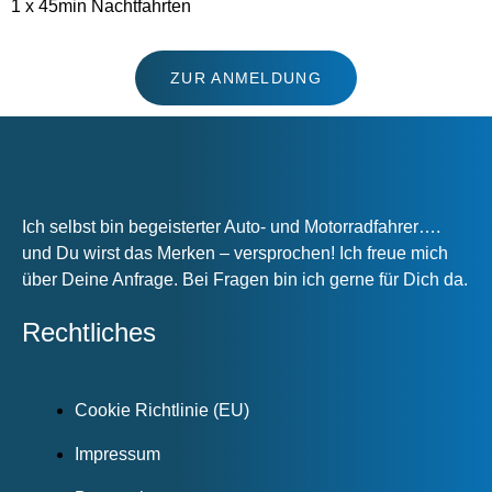
1 x 45min Nachtfahrten
ZUR ANMELDUNG
Ich selbst bin begeisterter Auto- und Motorradfahrer….
und Du wirst das Merken – versprochen! Ich freue mich
über Deine Anfrage. Bei Fragen bin ich gerne für Dich da.
Rechtliches
Cookie Richtlinie (EU)
Impressum