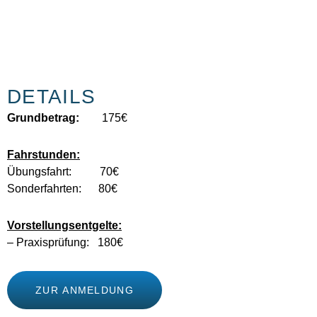
DETAILS
Grundbetrag:
175€
Fahrstunden:
Übungsfahrt: 70€
Sonderfahrten: 80€
Vorstellungsentgelte:
– Praxisprüfung: 180€
ZUR ANMELDUNG